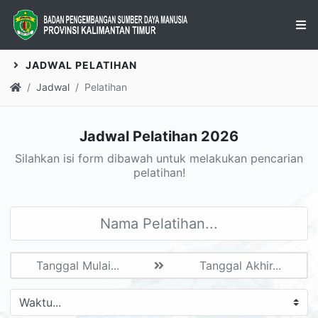
JADWAL PELATIHAN
Jadwal
Pelatihan
Jadwal Pelatihan 2026
Silahkan isi form dibawah untuk melakukan pencarian
pelatihan!