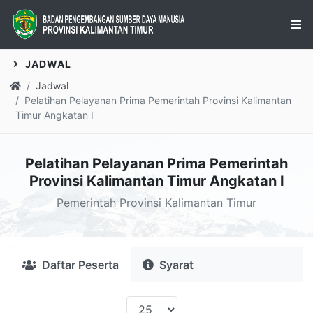
JADWAL
Jadwal
Pelatihan Pelayanan Prima Pemerintah Provinsi Kalimantan
Timur Angkatan I
Pelatihan Pelayanan Prima Pemerintah
Provinsi Kalimantan Timur Angkatan I
Pemerintah Provinsi Kalimantan Timur
Daftar Peserta
Syarat