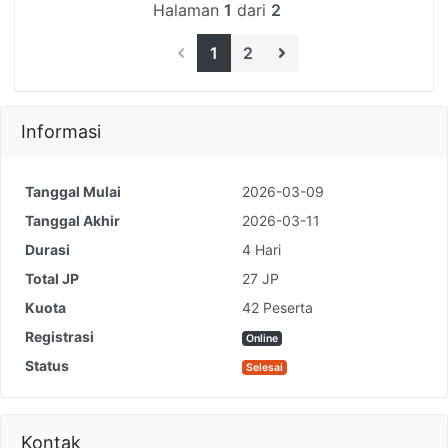
Halaman
1
dari
2
1
2
Informasi
Tanggal Mulai
2026-03-09
Tanggal Akhir
2026-03-11
Durasi
4 Hari
Total JP
27 JP
Kuota
42 Peserta
Registrasi
Online
Status
Selesai
Kontak