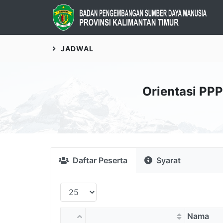
JADWAL
Orientasi PP
Daftar Peserta
Syarat
Nama