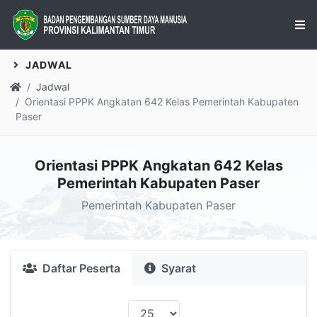
JADWAL
Jadwal
Orientasi PPPK Angkatan 642 Kelas Pemerintah Kabupaten
Paser
Orientasi PPPK Angkatan 642 Kelas
Pemerintah Kabupaten Paser
Pemerintah Kabupaten Paser
Daftar Peserta
Syarat