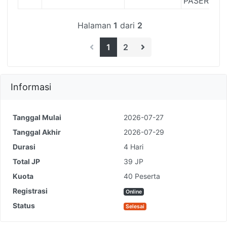
PASER
Halaman
1
dari
2
1
2
Informasi
Tanggal Mulai
2026-07-27
Tanggal Akhir
2026-07-29
Durasi
4 Hari
Total JP
39 JP
Kuota
40 Peserta
Registrasi
Online
Status
Selesai