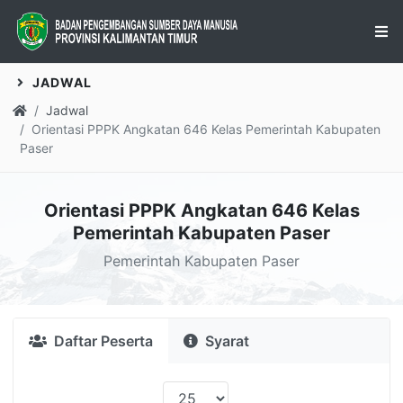
JADWAL
Jadwal
Orientasi PPPK Angkatan 646 Kelas Pemerintah Kabupaten
Paser
Orientasi PPPK Angkatan 646 Kelas
Pemerintah Kabupaten Paser
Pemerintah Kabupaten Paser
Daftar Peserta
Syarat