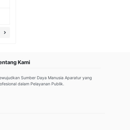
entang Kami
ewujudkan Sumber Daya Manusia Aparatur yang
ofesional dalam Pelayanan Publik.